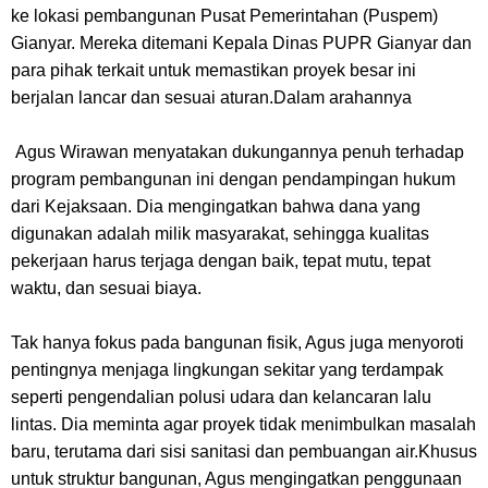
ke lokasi pembangunan Pusat Pemerintahan (Puspem)
Gianyar. Mereka ditemani Kepala Dinas PUPR Gianyar dan
para pihak terkait untuk memastikan proyek besar ini
berjalan lancar dan sesuai aturan.Dalam arahannya
Agus Wirawan menyatakan dukungannya penuh terhadap
program pembangunan ini dengan pendampingan hukum
dari Kejaksaan. Dia mengingatkan bahwa dana yang
digunakan adalah milik masyarakat, sehingga kualitas
pekerjaan harus terjaga dengan baik, tepat mutu, tepat
waktu, dan sesuai biaya.
Tak hanya fokus pada bangunan fisik, Agus juga menyoroti
pentingnya menjaga lingkungan sekitar yang terdampak
seperti pengendalian polusi udara dan kelancaran lalu
lintas. Dia meminta agar proyek tidak menimbulkan masalah
baru, terutama dari sisi sanitasi dan pembuangan air.Khusus
untuk struktur bangunan, Agus mengingatkan penggunaan