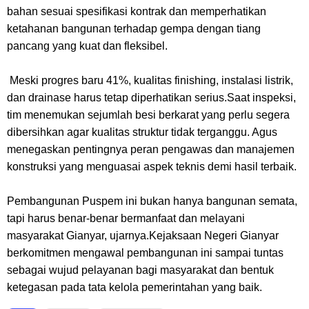
bahan sesuai spesifikasi kontrak dan memperhatikan
ketahanan bangunan terhadap gempa dengan tiang
pancang yang kuat dan fleksibel.
Meski progres baru 41%, kualitas finishing, instalasi listrik,
dan drainase harus tetap diperhatikan serius.Saat inspeksi,
tim menemukan sejumlah besi berkarat yang perlu segera
dibersihkan agar kualitas struktur tidak terganggu. Agus
menegaskan pentingnya peran pengawas dan manajemen
konstruksi yang menguasai aspek teknis demi hasil terbaik.
Pembangunan Puspem ini bukan hanya bangunan semata,
tapi harus benar-benar bermanfaat dan melayani
masyarakat Gianyar, ujarnya.Kejaksaan Negeri Gianyar
berkomitmen mengawal pembangunan ini sampai tuntas
sebagai wujud pelayanan bagi masyarakat dan bentuk
ketegasan pada tata kelola pemerintahan yang baik.