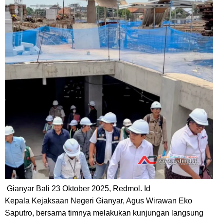
Gianyar Bali 23 Oktober 2025, Redmol. Id
Kepala Kejaksaan Negeri Gianyar, Agus Wirawan Eko
Saputro, bersama timnya melakukan kunjungan langsung