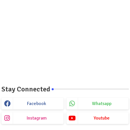
Stay Connected
Facebook
Whatsapp
Instagram
Youtube