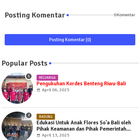
Posting Komentar
0Komentar
Posting Komentar (0)
Popular Posts
KELUARGA
Pengukuhan Kordes Benteng Riwu-Bali
April 06, 2025
BADUNG
Edukasi Untuk Anak Flores So'a Bali oleh
Pihak Keamanan dan Pihak Pemerintah
Kabupaten Badung Bali
April 13, 2025