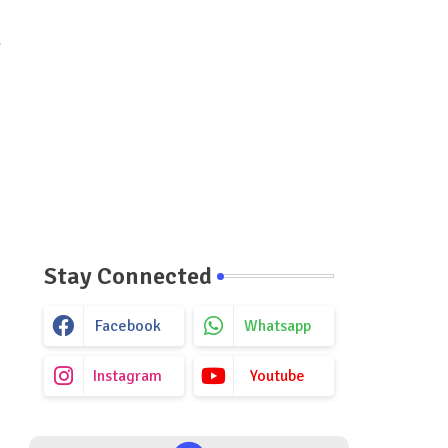
r
Stay Connected
Facebook
Whatsapp
Instagram
Youtube